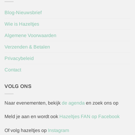
Blog-Nieuwsbrief
Wie is Hazeltjes
Algemene Voorwaarden
Verzenden & Betalen
Privacybeleid
Contact
VOLG ONS
Naar evenementen, bekijk
de agenda
en zoek ons op
Meld je aan en wordt ook
Hazeltjes FAN op Facebook
Of volg hazeltjes op
Instagram