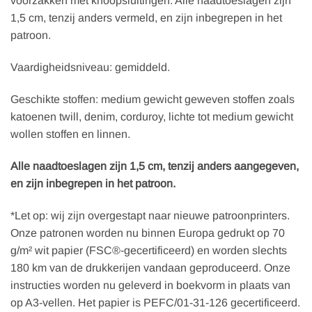
voorzakken met knoopsluitingen. Alle naadtoeslagen zijn
1,5 cm, tenzij anders vermeld, en zijn inbegrepen in het
patroon.
Vaardigheidsniveau: gemiddeld.
Geschikte stoffen: medium gewicht geweven stoffen zoals
katoenen twill, denim, corduroy, lichte tot medium gewicht
wollen stoffen en linnen.
Alle naadtoeslagen zijn 1,5 cm, tenzij anders aangegeven,
en zijn inbegrepen in het patroon.
*Let op: wij zijn overgestapt naar nieuwe patroonprinters.
Onze patronen worden nu binnen Europa gedrukt op 70
g/m² wit papier (FSC®-gecertificeerd) en worden slechts
180 km van de drukkerijen vandaan geproduceerd. Onze
instructies worden nu geleverd in boekvorm in plaats van
op A3-vellen. Het papier is PEFC/01-31-126 gecertificeerd.