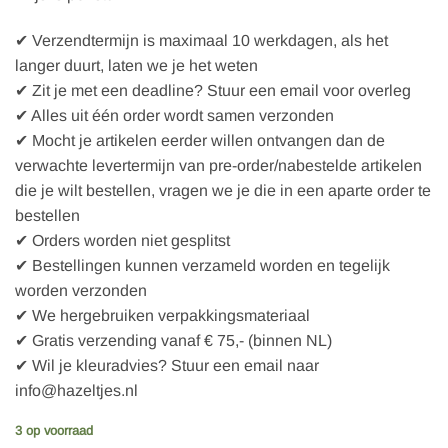
✔ Verzendtermijn is maximaal 10 werkdagen, als het
langer duurt, laten we je het weten
✔ Zit je met een deadline? Stuur een email voor overleg
✔ Alles uit één order wordt samen verzonden
✔ Mocht je artikelen eerder willen ontvangen dan de
verwachte levertermijn van pre-order/nabestelde artikelen
die je wilt bestellen, vragen we je die in een aparte order te
bestellen
✔ Orders worden niet gesplitst
✔ Bestellingen kunnen verzameld worden en tegelijk
worden verzonden
✔ We hergebruiken verpakkingsmateriaal
✔ Gratis verzending vanaf € 75,- (binnen NL)
✔ Wil je kleuradvies? Stuur een email naar
info@hazeltjes.nl
3 op voorraad