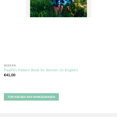
BOEKEN
PaaPii’s Pattern Book for Women (in English)
€
41,00
TOEVOEGEN AAN WINKELWAGEN