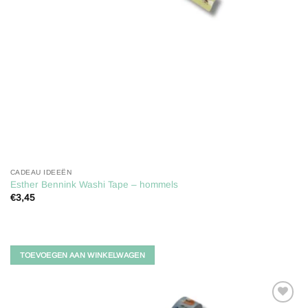
CADEAU IDEEËN
Esther Bennink Washi Tape – hommels
€
3,45
TOEVOEGEN AAN WINKELWAGEN