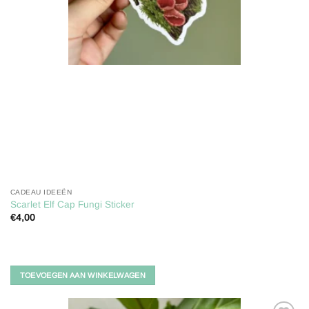
CADEAU IDEEËN
Scarlet Elf Cap Fungi Sticker
€
4,00
TOEVOEGEN AAN WINKELWAGEN