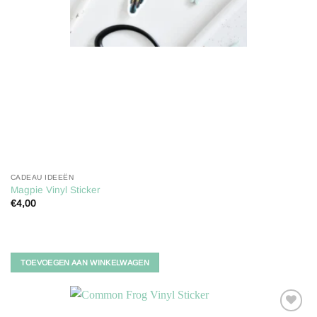
CADEAU IDEEËN
Magpie Vinyl Sticker
€
4,00
TOEVOEGEN AAN WINKELWAGEN