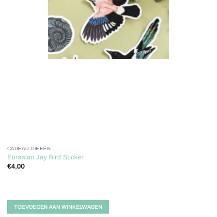
CADEAU IDEEËN
Eurasian Jay Bird Sticker
€
4,00
TOEVOEGEN AAN WINKELWAGEN