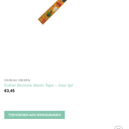
CADEAU IDEEËN
Esther Bennink Washi Tape – thee tijd
€
3,45
TOEVOEGEN AAN WINKELWAGEN