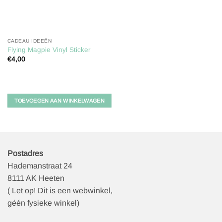
CADEAU IDEEËN
Flying Magpie Vinyl Sticker
€
4,00
TOEVOEGEN AAN WINKELWAGEN
Postadres
Hademanstraat 24
8111 AK Heeten
( Let op! Dit is een webwinkel,
géén fysieke winkel)