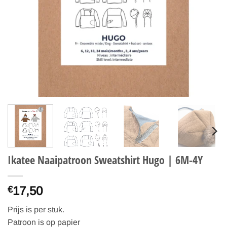
Ikatee Naaipatroon Sweatshirt Hugo | 6M-4Y
17,50
€
Prijs is per stuk.
Patroon is op papier