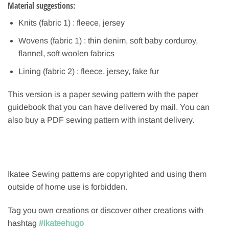
Material suggestions:
Knits (fabric 1) : fleece, jersey
Wovens (fabric 1) : thin denim, soft baby corduroy,
flannel, soft woolen fabrics
Lining (fabric 2) : fleece, jersey, fake fur
This version is a paper sewing pattern with the paper
guidebook that you can have delivered by mail. You can
also buy a PDF sewing pattern with instant delivery.
Ikatee Sewing patterns are copyrighted and using them
outside of home use is forbidden.
Tag you own creations or discover other creations with
hashtag
#ikateehugo