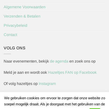
Algemene Voorwaarden
Verzenden & Betalen
Privacybeleid
Contact
VOLG ONS
Naar evenementen, bekijk
de agenda
en zoek ons op
Meld je aan en wordt ook
Hazeltjes FAN op Facebook
Of volg hazeltjes op
Instagram
We gebruiken cookies om ervoor te zorgen dat onze website zo
soepel mogelijk draait. Als je doorgaat met het gebruiken van de
Herroepingsverzoek indienen