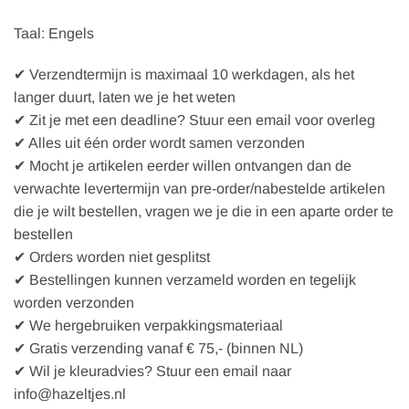
Taal: Engels
✔ Verzendtermijn is maximaal 10 werkdagen, als het
langer duurt, laten we je het weten
✔ Zit je met een deadline? Stuur een email voor overleg
✔ Alles uit één order wordt samen verzonden
✔ Mocht je artikelen eerder willen ontvangen dan de
verwachte levertermijn van pre-order/nabestelde artikelen
die je wilt bestellen, vragen we je die in een aparte order te
bestellen
✔ Orders worden niet gesplitst
✔ Bestellingen kunnen verzameld worden en tegelijk
worden verzonden
✔ We hergebruiken verpakkingsmateriaal
✔ Gratis verzending vanaf € 75,- (binnen NL)
✔ Wil je kleuradvies? Stuur een email naar
info@hazeltjes.nl