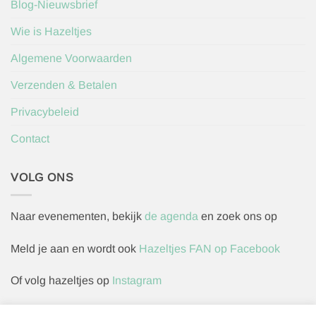
Blog-Nieuwsbrief
Wie is Hazeltjes
Algemene Voorwaarden
Verzenden & Betalen
Privacybeleid
Contact
VOLG ONS
Naar evenementen, bekijk
de agenda
en zoek ons op
Meld je aan en wordt ook
Hazeltjes FAN op Facebook
Of volg hazeltjes op
Instagram