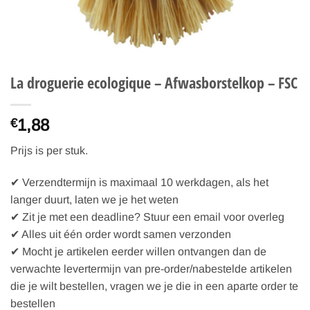
La droguerie ecologique – Afwasborstelkop – FSC
1,88
€
Prijs is per stuk.
✔ Verzendtermijn is maximaal 10 werkdagen, als het
langer duurt, laten we je het weten
✔ Zit je met een deadline? Stuur een email voor overleg
✔ Alles uit één order wordt samen verzonden
✔ Mocht je artikelen eerder willen ontvangen dan de
verwachte levertermijn van pre-order/nabestelde artikelen
die je wilt bestellen, vragen we je die in een aparte order te
bestellen