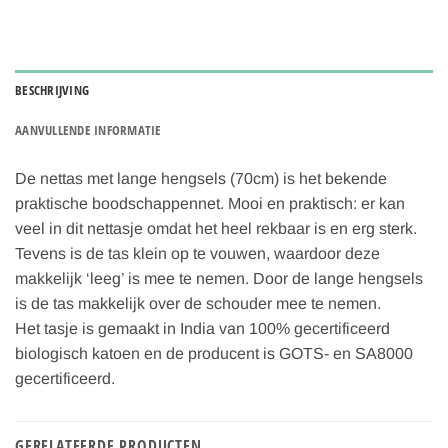
BESCHRIJVING
AANVULLENDE INFORMATIE
De nettas met lange hengsels (70cm) is het bekende
praktische boodschappennet. Mooi en praktisch: er kan
veel in dit nettasje omdat het heel rekbaar is en erg sterk.
Tevens is de tas klein op te vouwen, waardoor deze
makkelijk ‘leeg’ is mee te nemen. Door de lange hengsels
is de tas makkelijk over de schouder mee te nemen.
Het tasje is gemaakt in India van 100% gecertificeerd
biologisch katoen en de producent is GOTS- en SA8000
gecertificeerd.
GERELATEERDE PRODUCTEN