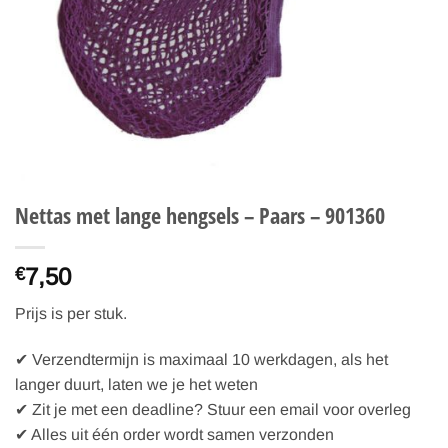
Nettas met lange hengsels – Paars – 901360
7,50
€
Prijs is per stuk.
✔ Verzendtermijn is maximaal 10 werkdagen, als het
langer duurt, laten we je het weten
✔ Zit je met een deadline? Stuur een email voor overleg
✔ Alles uit één order wordt samen verzonden