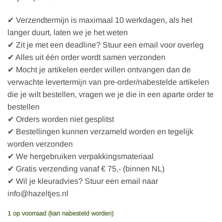
✔ Verzendtermijn is maximaal 10 werkdagen, als het
langer duurt, laten we je het weten
✔ Zit je met een deadline? Stuur een email voor overleg
✔ Alles uit één order wordt samen verzonden
✔ Mocht je artikelen eerder willen ontvangen dan de
verwachte levertermijn van pre-order/nabestelde artikelen
die je wilt bestellen, vragen we je die in een aparte order te
bestellen
✔ Orders worden niet gesplitst
✔ Bestellingen kunnen verzameld worden en tegelijk
worden verzonden
✔ We hergebruiken verpakkingsmateriaal
✔ Gratis verzending vanaf € 75,- (binnen NL)
✔ Wil je kleuradvies? Stuur een email naar
info@hazeltjes.nl
1 op voorraad (kan nabesteld worden)