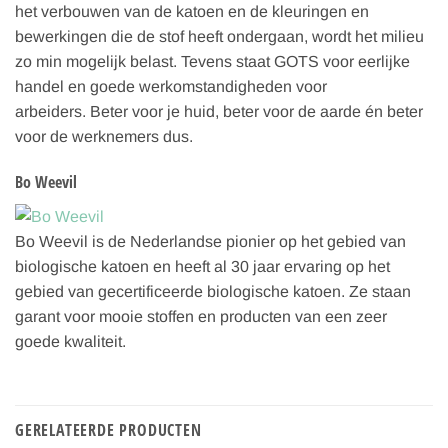
het verbouwen van de katoen en de kleuringen en
bewerkingen die de stof heeft ondergaan, wordt het milieu
zo min mogelijk belast. Tevens staat GOTS voor eerlijke
handel en goede werkomstandigheden voor
arbeiders. Beter voor je huid, beter voor de aarde én beter
voor de werknemers dus.
Bo Weevil
Bo Weevil is de Nederlandse pionier op het gebied van
biologische katoen en heeft al 30 jaar ervaring op het
gebied van gecertificeerde biologische katoen. Ze staan
garant voor mooie stoffen en producten van een zeer
goede kwaliteit.
GERELATEERDE PRODUCTEN