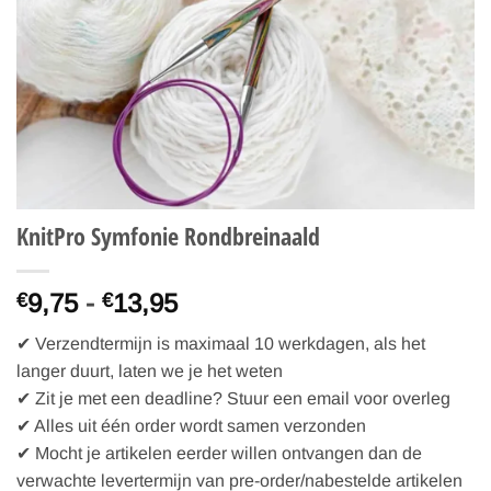
KnitPro Symfonie Rondbreinaald
9,75
-
13,95
€
€
✔ Verzendtermijn is maximaal 10 werkdagen, als het
langer duurt, laten we je het weten
✔ Zit je met een deadline? Stuur een email voor overleg
✔ Alles uit één order wordt samen verzonden
✔ Mocht je artikelen eerder willen ontvangen dan de
verwachte levertermijn van pre-order/nabestelde artikelen