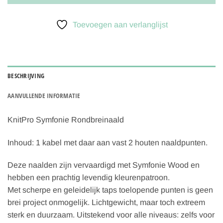
Toevoegen aan verlanglijst
BESCHRIJVING
AANVULLENDE INFORMATIE
KnitPro Symfonie Rondbreinaald
Inhoud: 1 kabel met daar aan vast 2 houten naaldpunten.
Deze naalden zijn vervaardigd met Symfonie Wood en
hebben een prachtig levendig kleurenpatroon.
Met scherpe en geleidelijk taps toelopende punten is geen
brei project onmogelijk. Lichtgewicht, maar toch extreem
sterk en duurzaam. Uitstekend voor alle niveaus: zelfs voor