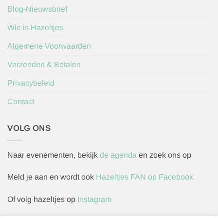
Blog-Nieuwsbrief
Wie is Hazeltjes
Algemene Voorwaarden
Verzenden & Betalen
Privacybeleid
Contact
VOLG ONS
Naar evenementen, bekijk
de agenda
en zoek ons op
Meld je aan en wordt ook
Hazeltjes FAN op Facebook
Of volg hazeltjes op
Instagram