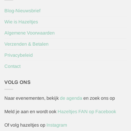
Blog-Nieuwsbrief
Wie is Hazeltjes
Algemene Voorwaarden
Verzenden & Betalen
Privacybeleid
Contact
VOLG ONS
Naar evenementen, bekijk
de agenda
en zoek ons op
Meld je aan en wordt ook
Hazeltjes FAN op Facebook
Of volg hazeltjes op
Instagram