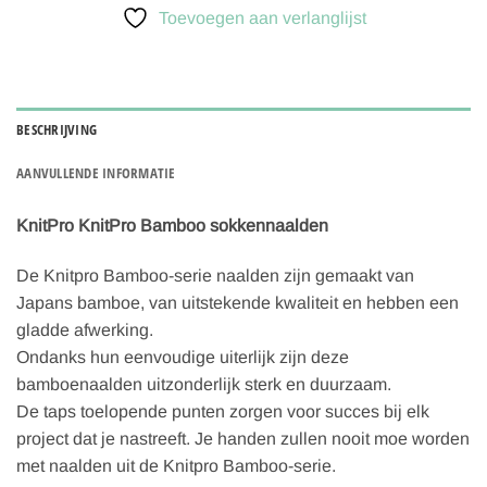
Toevoegen aan verlanglijst
BESCHRIJVING
AANVULLENDE INFORMATIE
KnitPro KnitPro Bamboo sokkennaalden
De Knitpro Bamboo-serie naalden zijn gemaakt van
Japans bamboe, van uitstekende kwaliteit en hebben een
gladde afwerking.
Ondanks hun eenvoudige uiterlijk zijn deze
bamboenaalden uitzonderlijk sterk en duurzaam.
De taps toelopende punten zorgen voor succes bij elk
project dat je nastreeft. Je handen zullen nooit moe worden
met naalden uit de Knitpro Bamboo-serie.