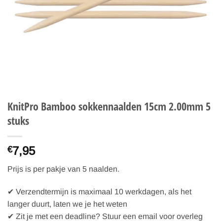
KnitPro Bamboo sokkennaalden 15cm 2.00mm 5
stuks
7,95
€
Prijs is per pakje van 5 naalden.
✔ Verzendtermijn is maximaal 10 werkdagen, als het
langer duurt, laten we je het weten
✔ Zit je met een deadline? Stuur een email voor overleg