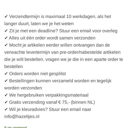
✔ Verzendtermijn is maximaal 10 werkdagen, als het
langer duurt, laten we je het weten
✔ Zit je met een deadline? Stuur een email voor overleg
✔ Alles uit één order wordt samen verzonden
✔ Mocht je artikelen eerder willen ontvangen dan de
verwachte levertermijn van pre-order/nabestelde artikelen
die je wilt bestellen, vragen we je die in een aparte order te
bestellen
✔ Orders worden niet gesplitst
✔ Bestellingen kunnen verzameld worden en tegelijk
worden verzonden
✔ We hergebruiken verpakkingsmateriaal
✔ Gratis verzending vanaf € 75,- (binnen NL)
✔ Wil je kleuradvies? Stuur een email naar
info@hazeltjes.nl
9 op voorraad