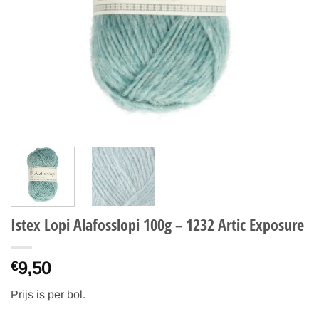
Istex Lopi Alafosslopi 100g – 1232 Artic Exposure
9,50
€
Prijs is per bol.