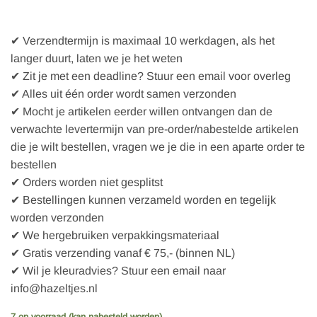
✔ Verzendtermijn is maximaal 10 werkdagen, als het
langer duurt, laten we je het weten
✔ Zit je met een deadline? Stuur een email voor overleg
✔ Alles uit één order wordt samen verzonden
✔ Mocht je artikelen eerder willen ontvangen dan de
verwachte levertermijn van pre-order/nabestelde artikelen
die je wilt bestellen, vragen we je die in een aparte order te
bestellen
✔ Orders worden niet gesplitst
✔ Bestellingen kunnen verzameld worden en tegelijk
worden verzonden
✔ We hergebruiken verpakkingsmateriaal
✔ Gratis verzending vanaf € 75,- (binnen NL)
✔ Wil je kleuradvies? Stuur een email naar
info@hazeltjes.nl
7 op voorraad (kan nabesteld worden)