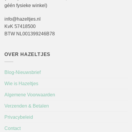
géén fysieke winkel)
info@hazeltjes.nl
KvK 57418500
BTW NL001399246B78
OVER HAZELTJES
Blog-Nieuwsbrief
Wie is Hazeltjes
Algemene Voorwaarden
Verzenden & Betalen
Privacybeleid
Contact