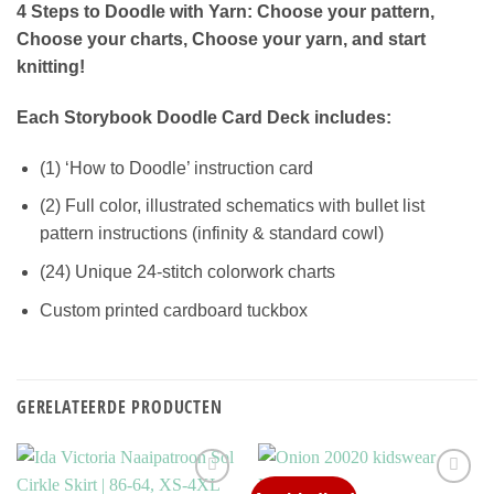
4 Steps to Doodle with Yarn: Choose your pattern,
Choose your charts, Choose your yarn, and start
knitting!
Each Storybook Doodle Card Deck includes:
(1) ‘How to Doodle’ instruction card
(2) Full color, illustrated schematics with bullet list
pattern instructions (infinity & standard cowl)
(24) Unique 24-stitch colorwork charts
Custom printed cardboard tuckbox
GERELATEERDE PRODUCTEN