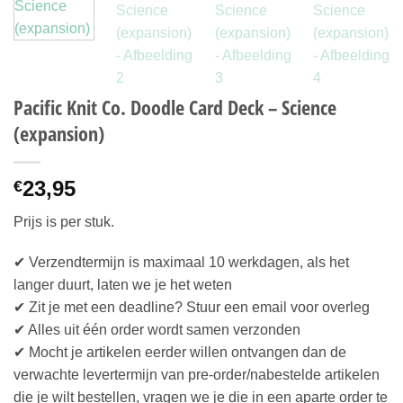
Pacific Knit Co. Doodle Card Deck – Science
(expansion)
23,95
€
Prijs is per stuk.
✔ Verzendtermijn is maximaal 10 werkdagen, als het
langer duurt, laten we je het weten
✔ Zit je met een deadline? Stuur een email voor overleg
✔ Alles uit één order wordt samen verzonden
✔ Mocht je artikelen eerder willen ontvangen dan de
verwachte levertermijn van pre-order/nabestelde artikelen
die je wilt bestellen, vragen we je die in een aparte order te