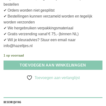
bestellen
✔ Orders worden niet gesplitst
✔ Bestellingen kunnen verzameld worden en tegelijk
worden verzonden
✔ We hergebruiken verpakkingsmateriaal
✔ Gratis verzending vanaf € 75,- (binnen NL)
✔ Wil je kleuradvies? Stuur een email naar
info@hazeltjes.nl
1 op voorraad
TOEVOEGEN AAN WINKELWAGEN
Toevoegen aan verlanglijst
BESCHRIJVING