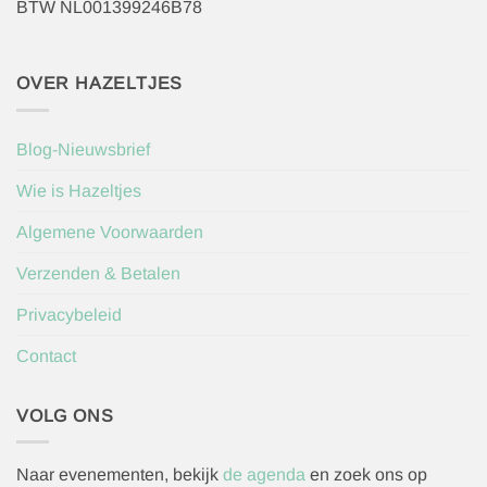
BTW NL001399246B78
OVER HAZELTJES
Blog-Nieuwsbrief
Wie is Hazeltjes
Algemene Voorwaarden
Verzenden & Betalen
Privacybeleid
Contact
VOLG ONS
Naar evenementen, bekijk
de agenda
en zoek ons op