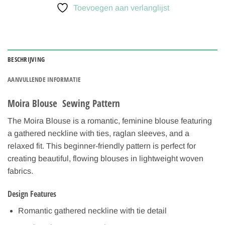
Toevoegen aan verlanglijst
BESCHRIJVING
AANVULLENDE INFORMATIE
Moira Blouse Sewing Pattern
The Moira Blouse is a romantic, feminine blouse featuring
a gathered neckline with ties, raglan sleeves, and a
relaxed fit. This beginner-friendly pattern is perfect for
creating beautiful, flowing blouses in lightweight woven
fabrics.
Design Features
Romantic gathered neckline with tie detail