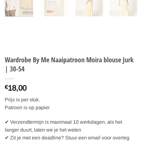
Wardrobe By Me Naaipatroon Moira blouse Jurk
| 30-54
18,00
€
Prijs is per stuk.
Patroon is op papier
✔ Verzendtermijn is maximaal 10 werkdagen, als het
langer duurt, laten we je het weten
✔ Zit je met een deadline? Stuur een email voor overleg