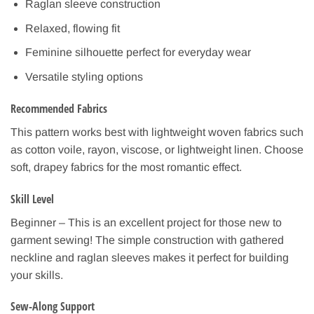
Raglan sleeve construction
Relaxed, flowing fit
Feminine silhouette perfect for everyday wear
Versatile styling options
Recommended Fabrics
This pattern works best with lightweight woven fabrics such
as cotton voile, rayon, viscose, or lightweight linen. Choose
soft, drapey fabrics for the most romantic effect.
Skill Level
Beginner – This is an excellent project for those new to
garment sewing! The simple construction with gathered
neckline and raglan sleeves makes it perfect for building
your skills.
Sew-Along Support