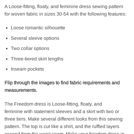
A Loose-fitting, floaty, and feminine dress sewing pattern
for woven fabric in sizes 30-54 with the following features:
Loose romantic silhouette
Several sleeve options
Two collar options
Three-tiered skirt lengths
Inseam pockets
Flip through the images to find fabric requirements and
measurements.
The Freedom dress is Loose-fitting, floaty, and
feminine with statement sleeves and a skirt with two or
three tiers. Make several different looks from this sewing
pattern. The top is cut like a shirt, and the ruffled layers
ascend from the waist seam. Make your freedom dress in