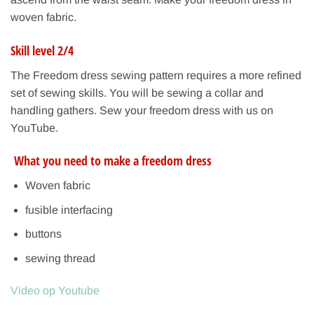
woven fabric.
Skill level 2/4
The Freedom dress sewing pattern requires a more refined
set of sewing skills. You will be sewing a collar and
handling gathers. Sew your freedom dress with us on
YouTube.
What you need to make a freedom dress
Woven fabric
fusible interfacing
buttons
sewing thread
Video op Youtube