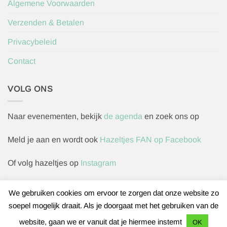
Algemene Voorwaarden
Verzenden & Betalen
Privacybeleid
Contact
VOLG ONS
Naar evenementen, bekijk
de agenda
en zoek ons op
Meld je aan en wordt ook
Hazeltjes FAN op Facebook
Of volg hazeltjes op
Instagram
We gebruiken cookies om ervoor te zorgen dat onze website zo
soepel mogelijk draait. Als je doorgaat met het gebruiken van de
Herroepingsverzoek indienen
website, gaan we er vanuit dat je hiermee instemt
OK