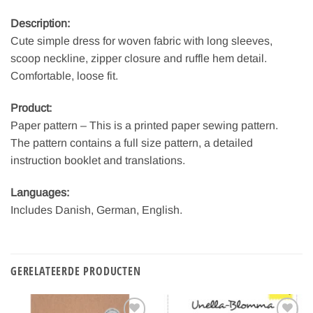
Description:
Cute simple dress for woven fabric with long sleeves,
scoop neckline, zipper closure and ruffle hem detail.
Comfortable, loose fit.
Product:
Paper pattern – This is a printed paper sewing pattern.
The pattern contains a full size pattern, a detailed
instruction booklet and translations.
Languages:
Includes Danish, German, English.
GERELATEERDE PRODUCTEN