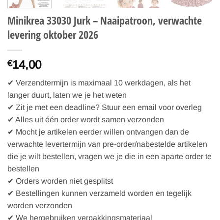
Minikrea 33030 Jurk – Naaipatroon, verwachte
levering oktober 2026
14,00
€
✔ Verzendtermijn is maximaal 10 werkdagen, als het
langer duurt, laten we je het weten
✔ Zit je met een deadline? Stuur een email voor overleg
✔ Alles uit één order wordt samen verzonden
✔ Mocht je artikelen eerder willen ontvangen dan de
verwachte levertermijn van pre-order/nabestelde artikelen
die je wilt bestellen, vragen we je die in een aparte order te
bestellen
✔ Orders worden niet gesplitst
✔ Bestellingen kunnen verzameld worden en tegelijk
worden verzonden
✔ We hergebruiken verpakkingsmateriaal