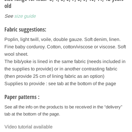
old
See
size guide
Fabric suggestions:
Poplin, light twill, voile, double gauze. Soft denim, linen.
Fine baby corduroy. Cotton, cotton/viscose or viscose. Soft
wool sheet.
The bib/yoke is lined in the same fabric (needs included in
the supplies to provide) or in another contrasting fabric
(then provide 25 cm of lining fabric as an option)
Supplies to provide : see tab at the bottom of the page
Paper patterns :
See all the info on the products to be received in the “delivery”
tab at the bottom of the page.
Video tutorial available