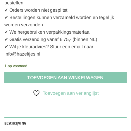
bestellen
✔ Orders worden niet gesplitst
✔ Bestellingen kunnen verzameld worden en tegelijk
worden verzonden
✔ We hergebruiken verpakkingsmateriaal
✔ Gratis verzending vanaf € 75,- (binnen NL)
✔ Wil je kleuradvies? Stuur een email naar
info@hazeltjes.nl
1 op voorraad
TOEVOEGEN AAN WINKELWAGEN
Toevoegen aan verlanglijst
BESCHRIJVING