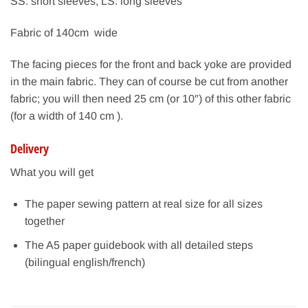
SS: short sleeves, LS: long sleeves
Fabric of 140cm wide
The facing pieces for the front and back yoke are provided
in the main fabric. They can of course be cut from another
fabric; you will then need 25 cm (or 10″) of this other fabric
(for a width of 140 cm ).
Delivery
What you will get
The paper sewing pattern at real size for all sizes
together
The A5 paper guidebook with all detailed steps
(bilingual english/french)