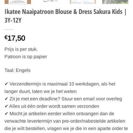
Ikatee Naaipatroon Blouse & Dress Sakura Kids |
3Y-12Y
17,50
€
Prijs is per stuk.
Patroon is op papier
Taal: Engels
✔ Verzendtermijn is maximaal 10 werkdagen, als het
langer duurt, laten we je het weten
✔ Zit je met een deadline? Stuur een email voor overleg
✔ Alles uit één order wordt samen verzonden
✔ Mocht je artikelen eerder willen ontvangen dan de
verwachte levertermijn van pre-order/nabestelde artikelen
die je wilt bestellen, vragen we je die in een aparte order te