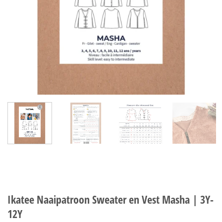
Ikatee Naaipatroon Sweater en Vest Masha | 3Y-
12Y