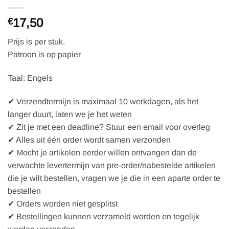
17,50
€
Prijs is per stuk.
Patroon is op papier
Taal: Engels
✔ Verzendtermijn is maximaal 10 werkdagen, als het
langer duurt, laten we je het weten
✔ Zit je met een deadline? Stuur een email voor overleg
✔ Alles uit één order wordt samen verzonden
✔ Mocht je artikelen eerder willen ontvangen dan de
verwachte levertermijn van pre-order/nabestelde artikelen
die je wilt bestellen, vragen we je die in een aparte order te
bestellen
✔ Orders worden niet gesplitst
✔ Bestellingen kunnen verzameld worden en tegelijk