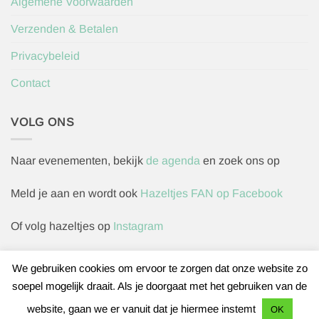
Algemene Voorwaarden
Verzenden & Betalen
Privacybeleid
Contact
VOLG ONS
Naar evenementen, bekijk
de agenda
en zoek ons op
Meld je aan en wordt ook
Hazeltjes FAN op Facebook
Of volg hazeltjes op
Instagram
We gebruiken cookies om ervoor te zorgen dat onze website zo
soepel mogelijk draait. Als je doorgaat met het gebruiken van de
Herroepingsverzoek indienen
website, gaan we er vanuit dat je hiermee instemt
OK