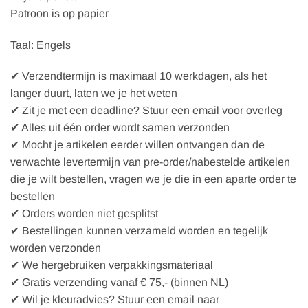
Patroon is op papier
Taal: Engels
✔ Verzendtermijn is maximaal 10 werkdagen, als het
langer duurt, laten we je het weten
✔ Zit je met een deadline? Stuur een email voor overleg
✔ Alles uit één order wordt samen verzonden
✔ Mocht je artikelen eerder willen ontvangen dan de
verwachte levertermijn van pre-order/nabestelde artikelen
die je wilt bestellen, vragen we je die in een aparte order te
bestellen
✔ Orders worden niet gesplitst
✔ Bestellingen kunnen verzameld worden en tegelijk
worden verzonden
✔ We hergebruiken verpakkingsmateriaal
✔ Gratis verzending vanaf € 75,- (binnen NL)
✔ Wil je kleuradvies? Stuur een email naar