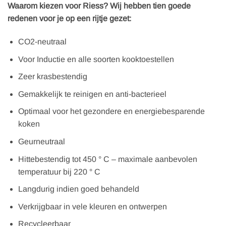
Waarom kiezen voor Riess? Wij hebben tien goede
redenen voor je op een rijtje gezet:
CO2-neutraal
Voor Inductie en alle soorten kooktoestellen
Zeer krasbestendig
Gemakkelijk te reinigen en anti-bacterieel
Optimaal voor het gezondere en energiebesparende
koken
Geurneutraal
Hittebestendig tot 450 ° C – maximale aanbevolen
temperatuur bij 220 ° C
Langdurig indien goed behandeld
Verkrijgbaar in vele kleuren en ontwerpen
Recycleerbaar