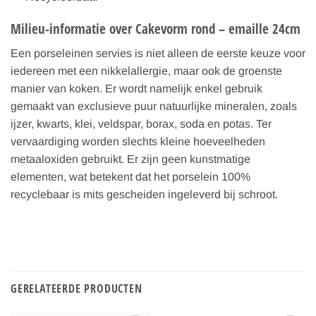
Milieu-informatie over Cakevorm rond – emaille 24cm
Een porseleinen servies is niet alleen de eerste keuze voor
iedereen met een nikkelallergie, maar ook de groenste
manier van koken. Er wordt namelijk enkel gebruik
gemaakt van exclusieve puur natuurlijke mineralen, zoals
ijzer, kwarts, klei, veldspar, borax, soda en potas. Ter
vervaardiging worden slechts kleine hoeveelheden
metaaloxiden gebruikt. Er zijn geen kunstmatige
elementen, wat betekent dat het porselein 100%
recyclebaar is mits gescheiden ingeleverd bij schroot.
GERELATEERDE PRODUCTEN