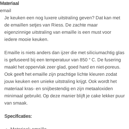
Materiaal
email
Je keuken een nog luxere uitstraling geven? Dat kan met
de emaillen setjes van Riess. De zachte maar
eigenzinnige uitstraling van emaille is een must voor
iedere mooie keuken.
Emaille is niets anders dan ijzer die met siliciumachtig glas
is gefuseerd bij een temperatuur van 850 ° C. De fusering
maakt het oppervlak zeer glad, goed hard en niet-poreus.
Ook geeft het emaille zijn prachtige lichte kleuren zodat
jouw keuken een unieke uitstraling krijgt. Ook wordt het
materiaal kras- en snijbestendig en zijn metaaloxiden
minimaal gebruikt. Op deze manier blijft je cake lekker puur
van smaak.
Specificaties: