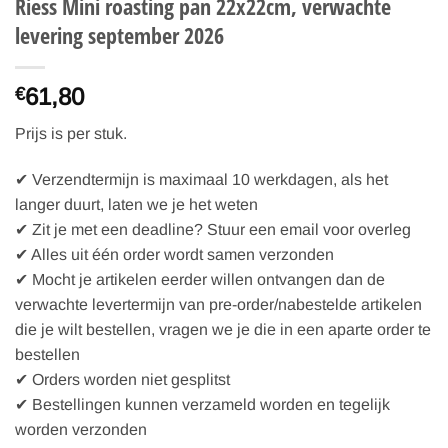
Riess Mini roasting pan 22x22cm, verwachte
levering september 2026
61,80
€
Prijs is per stuk.
✔ Verzendtermijn is maximaal 10 werkdagen, als het
langer duurt, laten we je het weten
✔ Zit je met een deadline? Stuur een email voor overleg
✔ Alles uit één order wordt samen verzonden
✔ Mocht je artikelen eerder willen ontvangen dan de
verwachte levertermijn van pre-order/nabestelde artikelen
die je wilt bestellen, vragen we je die in een aparte order te
bestellen
✔ Orders worden niet gesplitst
✔ Bestellingen kunnen verzameld worden en tegelijk
worden verzonden