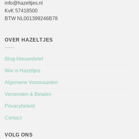
info@hazeltjes.nl
KvK 57418500
BTW NL001399246B78
OVER HAZELTJES
Blog-Nieuwsbrief
Wie is Hazeltjes
Algemene Voorwaarden
Verzenden & Betalen
Privacybeleid
Contact
VOLG ONS