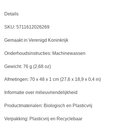
Details
SKU: 5711612026269
Gemaakt in Verenigd Koninkrijk
Onderhoudsinstructies: Machinewassen
Gewicht: 76 g (2,68 oz)
Afmetingen: 70 x 48 x 1 cm (27,6 x 18,9 x 0,4 in)
Informatie over milieuvriendelijkheid
Productmaterialen: Biologisch en Plasticvrij
Verpakking: Plasticvrij en Recyclebaar