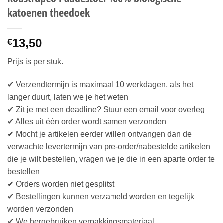
katoenen theedoek
13,50
€
Prijs is per stuk.
✔ Verzendtermijn is maximaal 10 werkdagen, als het
langer duurt, laten we je het weten
✔ Zit je met een deadline? Stuur een email voor overleg
✔ Alles uit één order wordt samen verzonden
✔ Mocht je artikelen eerder willen ontvangen dan de
verwachte levertermijn van pre-order/nabestelde artikelen
die je wilt bestellen, vragen we je die in een aparte order te
bestellen
✔ Orders worden niet gesplitst
✔ Bestellingen kunnen verzameld worden en tegelijk
worden verzonden
✔ We hergebruiken verpakkingsmateriaal