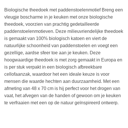
Biologische theedoek met paddenstoelenmotief Breng een
vleugje boscharme in je keuken met onze biologische
theedoek, voorzien van prachtig gedetailleerde
paddenstoelenmotieven. Deze milieuvriendelijke theedoek
is gemaakt van 100% biologisch katoen en viert de
natuurlijke schoonheid van paddenstoelen en voegt een
gezellige, aardse sfeer toe aan je keuken. Deze
hoogwaardige theedoek is met zorg gemaakt in Europa en
is per stuk verpakt in een biologisch afbreekbare
cellofaanzak, waardoor het een ideale keuze is voor
mensen die waarde hechten aan duurzaamheid. Met een
afmeting van 48 x 70 cm is hij perfect voor het drogen van
vaat, het afvegen van de handen of gewoon om je keuken
te verfraaien met een op de natuur geïnspireerd ontwerp.