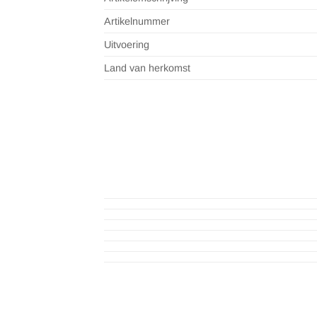
Artikelnummer
Uitvoering
Land van herkomst