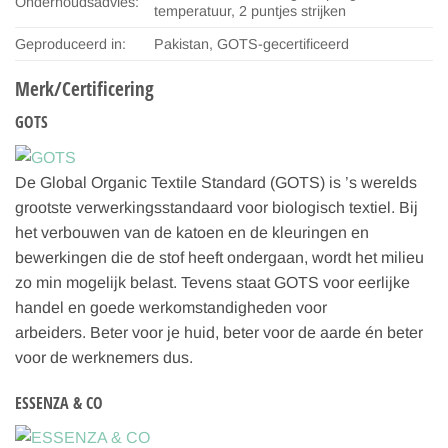
Onderhoudsadvies:
temperatuur, 2 puntjes strijken
Geproduceerd in:
Pakistan, GOTS-gecertificeerd
Merk/Certificering
GOTS
De Global Organic Textile Standard (GOTS) is ’s werelds
grootste verwerkingsstandaard voor biologisch textiel. Bij
het verbouwen van de katoen en de kleuringen en
bewerkingen die de stof heeft ondergaan, wordt het milieu
zo min mogelijk belast. Tevens staat GOTS voor eerlijke
handel en goede werkomstandigheden voor
arbeiders. Beter voor je huid, beter voor de aarde én beter
voor de werknemers dus.
ESSENZA & CO