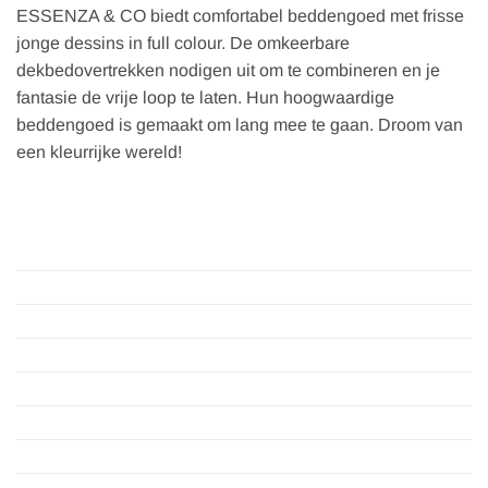
ESSENZA & CO biedt comfortabel beddengoed met frisse
jonge dessins in full colour. De omkeerbare
dekbedovertrekken nodigen uit om te combineren en je
fantasie de vrije loop te laten. Hun hoogwaardige
beddengoed is gemaakt om lang mee te gaan. Droom van
een kleurrijke wereld!