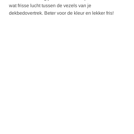
wat frisse lucht tussen de vezels van je
dekbedovertrek. Beter voor de kleur en lekker fris!