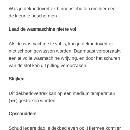
Was je dekbedovertrek binnenstebuiten om hiermee
de kleur te beschermen
Laad de wasmaschine niet te vol
Als de wasmachine te vol is, kan je dekbedovertrek
niet schoon gewassen worden. Daarnaast veroorzaakt
een te volle wasmachine wrijving, en door het schuren
van de stof kan dit pilling veroorzaken.
Strijken
Dit dekbedovertrek kan op een medium temperatuur
(●●) gestreken worden.
Opschudden!
Schud iedere dag je dekbed even op. Hiermee komt er