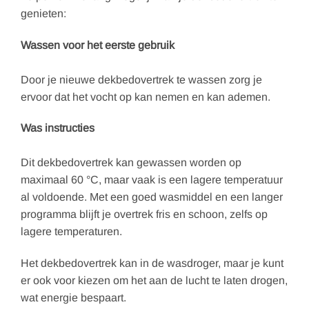
genieten:
Wassen voor het eerste gebruik
Door je nieuwe dekbedovertrek te wassen zorg je
ervoor dat het vocht op kan nemen en kan ademen.
Was instructies
Dit dekbedovertrek kan gewassen worden op
maximaal 60 °C, maar vaak is een lagere temperatuur
al voldoende. Met een goed wasmiddel en een langer
programma blijft je overtrek fris en schoon, zelfs op
lagere temperaturen.
Het dekbedovertrek kan in de wasdroger, maar je kunt
er ook voor kiezen om het aan de lucht te laten drogen,
wat energie bespaart.