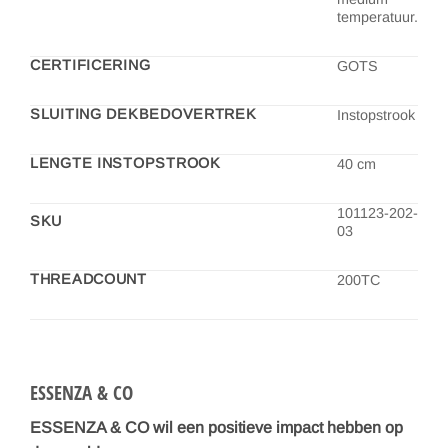
temperatuur.
CERTIFICERING
GOTS
SLUITING DEKBEDOVERTREK
Instopstrook
LENGTE INSTOPSTROOK
40 cm
101123-202-
SKU
03
THREADCOUNT
200TC
ESSENZA & CO
ESSENZA & CO wil een positieve impact hebben op