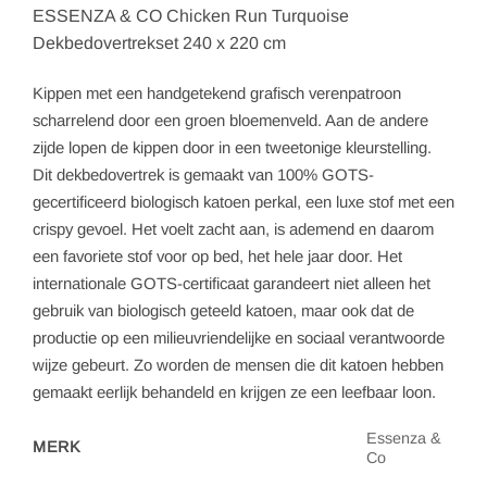
ESSENZA & CO Chicken Run Turquoise
Dekbedovertrekset 240 x 220 cm
Kippen met een handgetekend grafisch verenpatroon
scharrelend door een groen bloemenveld. Aan de andere
zijde lopen de kippen door in een tweetonige kleurstelling.
Dit dekbedovertrek is gemaakt van 100% GOTS-
gecertificeerd biologisch katoen perkal, een luxe stof met een
crispy gevoel. Het voelt zacht aan, is ademend en daarom
een favoriete stof voor op bed, het hele jaar door. Het
internationale GOTS-certificaat garandeert niet alleen het
gebruik van biologisch geteeld katoen, maar ook dat de
productie op een milieuvriendelijke en sociaal verantwoorde
wijze gebeurt. Zo worden de mensen die dit katoen hebben
gemaakt eerlijk behandeld en krijgen ze een leefbaar loon.
Essenza &
MERK
Co