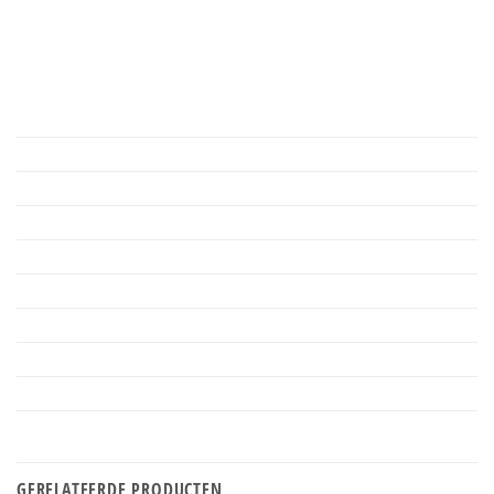
GERELATEERDE PRODUCTEN