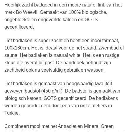
Heerlijk zacht badgoed in een mooie naturel tint, van het
merk Bo Weevil. Gemaakt van 100% biologische,
ongebleekte en ongeverfde katoen en GOTS-
gecertificeerd.
Het badlaken is super zacht en heeft een mooi formaat,
100x180cm. Het is ideaal voor op het strand, zwembad of
sauna. Het badlaken is natural white. Het is een rustige
kleur, die overal bij past. De handdoek behoudt zijn
zachtheid ook na veelvuldig gebruik en wassen.
Het badlaken is gemaakt van hoogwaardig kwaliteit
geweven badstof (450 g/m²). De badstof is gemaakt van
biologisch katoen, GOTS gecertificeerd. De badlakens
worden geproduceerd door een van onze ateliers in
Turkije.
Combineert mooi met het Antraciet en Mineral Green