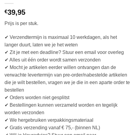
39,95
€
Prijs is per stuk.
✔ Verzendtermijn is maximaal 10 werkdagen, als het
langer duurt, laten we je het weten
✔ Zit je met een deadline? Stuur een email voor overleg
✔ Alles uit één order wordt samen verzonden
✔ Mocht je artikelen eerder willen ontvangen dan de
verwachte levertermijn van pre-order/nabestelde artikelen
die je wilt bestellen, vragen we je die in een aparte order te
bestellen
✔ Orders worden niet gesplitst
✔ Bestellingen kunnen verzameld worden en tegelijk
worden verzonden
✔ We hergebruiken verpakkingsmateriaal
✔ Gratis verzending vanaf € 75,- (binnen NL)