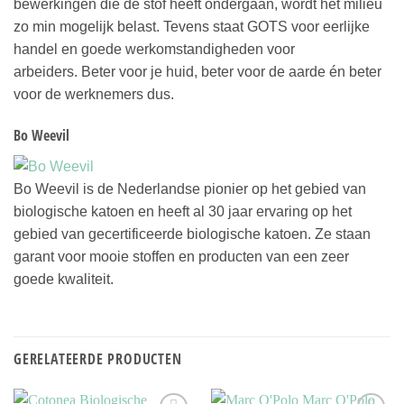
bewerkingen die de stof heeft ondergaan, wordt het milieu
zo min mogelijk belast. Tevens staat GOTS voor eerlijke
handel en goede werkomstandigheden voor
arbeiders. Beter voor je huid, beter voor de aarde én beter
voor de werknemers dus.
Bo Weevil
Bo Weevil is de Nederlandse pionier op het gebied van
biologische katoen en heeft al 30 jaar ervaring op het
gebied van gecertificeerde biologische katoen. Ze staan
garant voor mooie stoffen en producten van een zeer
goede kwaliteit.
GERELATEERDE PRODUCTEN