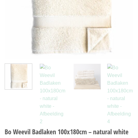
Bo Weevil Badlaken 100x180cm – natural white