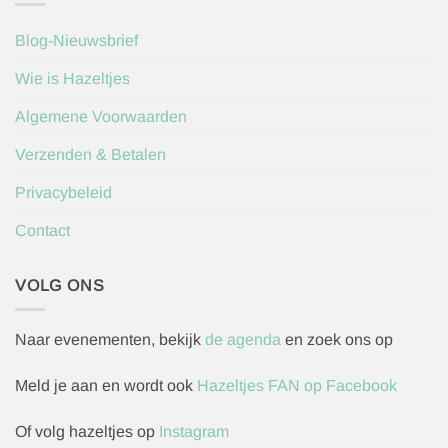
Blog-Nieuwsbrief
Wie is Hazeltjes
Algemene Voorwaarden
Verzenden & Betalen
Privacybeleid
Contact
VOLG ONS
Naar evenementen, bekijk
de agenda
en zoek ons op
Meld je aan en wordt ook
Hazeltjes FAN op Facebook
Of volg hazeltjes op
Instagram