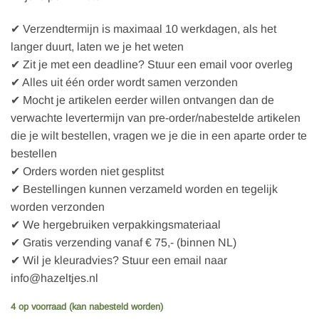
✔ Verzendtermijn is maximaal 10 werkdagen, als het
langer duurt, laten we je het weten
✔ Zit je met een deadline? Stuur een email voor overleg
✔ Alles uit één order wordt samen verzonden
✔ Mocht je artikelen eerder willen ontvangen dan de
verwachte levertermijn van pre-order/nabestelde artikelen
die je wilt bestellen, vragen we je die in een aparte order te
bestellen
✔ Orders worden niet gesplitst
✔ Bestellingen kunnen verzameld worden en tegelijk
worden verzonden
✔ We hergebruiken verpakkingsmateriaal
✔ Gratis verzending vanaf € 75,- (binnen NL)
✔ Wil je kleuradvies? Stuur een email naar
info@hazeltjes.nl
4 op voorraad (kan nabesteld worden)