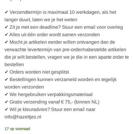
✔ Verzendtermijn is maximaal 10 werkdagen, als het
langer duurt, laten we je het weten
✔ Zit je met een deadline? Stuur een email voor overleg
✔ Alles uit één order wordt samen verzonden
✔ Mocht je artikelen eerder willen ontvangen dan de
verwachte levertermijn van pre-order/nabestelde artikelen
die je wilt bestellen, vragen we je die in een aparte order te
bestellen
✔ Orders worden niet gesplitst
✔ Bestellingen kunnen verzameld worden en tegelijk
worden verzonden
✔ We hergebruiken verpakkingsmateriaal
✔ Gratis verzending vanaf € 75,- (binnen NL)
✔ Wil je kleuradvies? Stuur een email naar
info@hazeltjes.nl
17 op voorraad