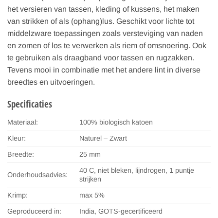
het versieren van tassen, kleding of kussens, het maken
van strikken of als (ophang)lus. Geschikt voor lichte tot
middelzware toepassingen zoals versteviging van naden
en zomen of los te verwerken als riem of omsnoering. Ook
te gebruiken als draagband voor tassen en rugzakken.
Tevens mooi in combinatie met het andere lint in diverse
breedtes en uitvoeringen.
Specificaties
Materiaal:
100% biologisch katoen
Kleur:
Naturel – Zwart
Breedte:
25 mm
40 C, niet bleken, lijndrogen, 1 puntje
Onderhoudsadvies:
strijken
Krimp:
max 5%
Geproduceerd in:
India, GOTS-gecertificeerd