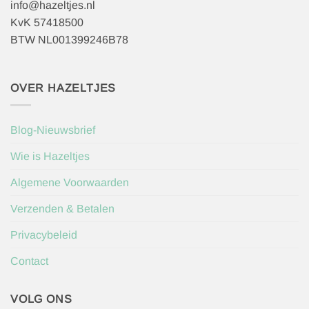
info@hazeltjes.nl
KvK 57418500
BTW NL001399246B78
OVER HAZELTJES
Blog-Nieuwsbrief
Wie is Hazeltjes
Algemene Voorwaarden
Verzenden & Betalen
Privacybeleid
Contact
VOLG ONS