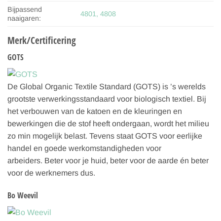
Bijpassend
4801, 4808
naaigaren:
Merk/Certificering
GOTS
De Global Organic Textile Standard (GOTS) is ’s werelds
grootste verwerkingsstandaard voor biologisch textiel. Bij
het verbouwen van de katoen en de kleuringen en
bewerkingen die de stof heeft ondergaan, wordt het milieu
zo min mogelijk belast. Tevens staat GOTS voor eerlijke
handel en goede werkomstandigheden voor
arbeiders. Beter voor je huid, beter voor de aarde én beter
voor de werknemers dus.
Bo Weevil