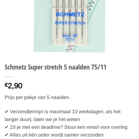
Schmetz Super stretch 5 naalden 75/11
2,90
€
Prijs per pakje van 5 naalden.
✔ Verzendtermijn is maximaal 10 werkdagen, als het
langer duurt, laten we je het weten
✔ Zit je met een deadline? Stuur een email voor overleg
✔ Alles uit één order wordt samen verzonden