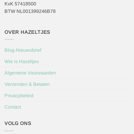
KvK 57418500
BTW NL001399246B78
OVER HAZELTJES
Blog-Nieuwsbrief
Wie is Hazeltjes
Algemene Voorwaarden
Verzenden & Betalen
Privacybeleid
Contact
VOLG ONS