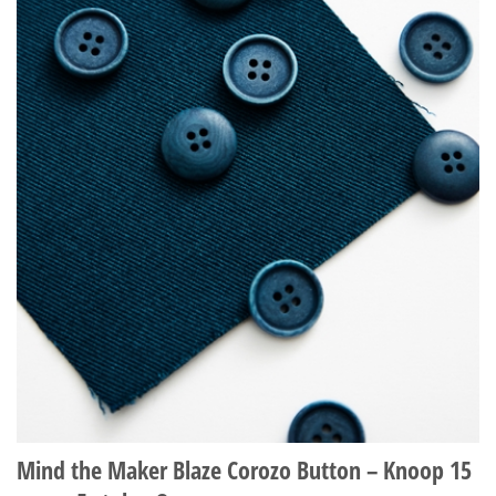
Mind the Maker Blaze Corozo Button – Knoop 15