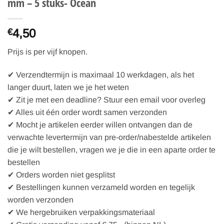
mm – 5 stuks- Ocean
4,50
€
Prijs is per vijf knopen.
✔ Verzendtermijn is maximaal 10 werkdagen, als het
langer duurt, laten we je het weten
✔ Zit je met een deadline? Stuur een email voor overleg
✔ Alles uit één order wordt samen verzonden
✔ Mocht je artikelen eerder willen ontvangen dan de
verwachte levertermijn van pre-order/nabestelde artikelen
die je wilt bestellen, vragen we je die in een aparte order te
bestellen
✔ Orders worden niet gesplitst
✔ Bestellingen kunnen verzameld worden en tegelijk
worden verzonden
✔ We hergebruiken verpakkingsmateriaal