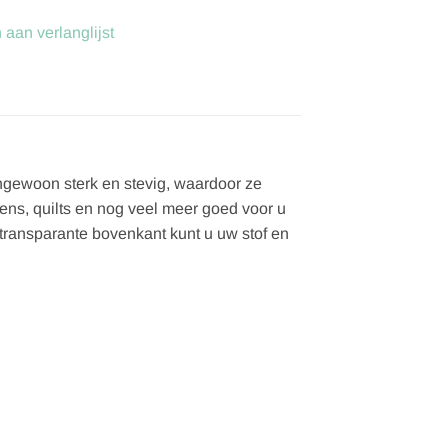
aan verlanglijst
engewoon sterk en stevig, waardoor ze
ens, quilts en nog veel meer goed voor u
transparante bovenkant kunt u uw stof en