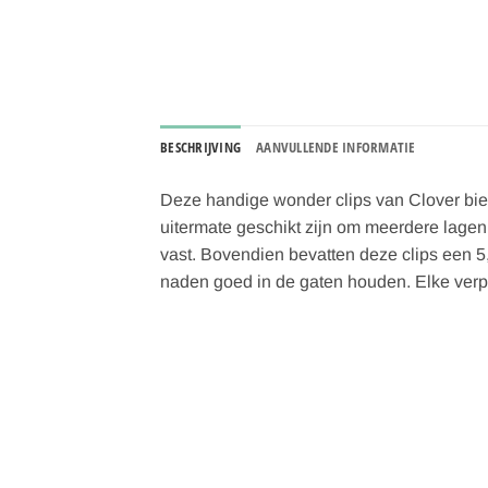
BESCHRIJVING
AANVULLENDE INFORMATIE
Deze handige wonder clips van Clover bied
uitermate geschikt zijn om meerdere lagen
vast. Bovendien bevatten deze clips een 5
naden goed in de gaten houden. Elke verpa