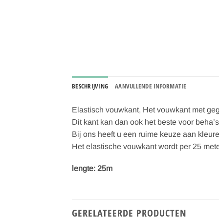
BESCHRIJVING
AANVULLENDE INFORMATIE
Elastisch vouwkant, Het vouwkant met geg
Dit kant kan dan ook het beste voor beha’s
Bij ons heeft u een ruime keuze aan kleur
Het elastische vouwkant wordt per 25 meter
lengte: 25m
GERELATEERDE PRODUCTEN