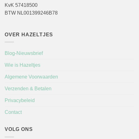
KvK 57418500
BTW NL001399246B78
OVER HAZELTJES
Blog-Nieuwsbrief
Wie is Hazeltjes
Algemene Voorwaarden
Verzenden & Betalen
Privacybeleid
Contact
VOLG ONS