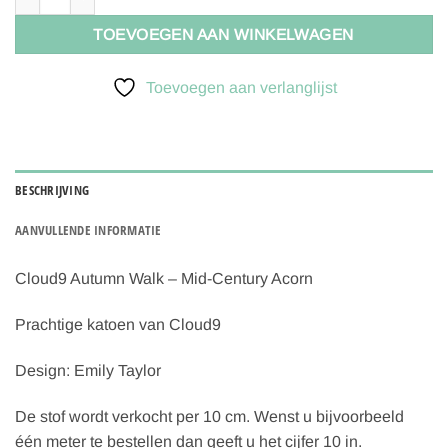
TOEVOEGEN AAN WINKELWAGEN
Toevoegen aan verlanglijst
BESCHRIJVING
AANVULLENDE INFORMATIE
Cloud9 Autumn Walk – Mid-Century Acorn
Prachtige katoen van Cloud9
Design: Emily Taylor
De stof wordt verkocht per 10 cm. Wenst u bijvoorbeeld
één meter te bestellen dan geeft u het cijfer 10 in.