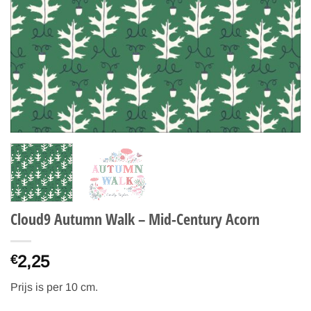
Cloud9 Autumn Walk – Mid-Century Acorn
2,25
€
Prijs is per 10 cm.