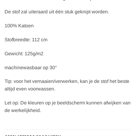
De stof zal uiteraard uit één stuk geknipt worden.
100% Katoen
Stofbreedte: 112 cm
Gewicht: 125g/m2
machinewasbaar op 30°
Tip: voor het vernaaien/verwerken, kan je de stof het beste
altijd even voorwassen.
Let op: De kleuren op je beeldscherm kunnen afwijken van
de werkelijkheid.