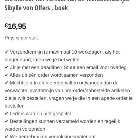
Sibylle von Olfers , boek
16,95
€
Prijs is per stuk.
✔ Verzendtermijn is maximaal 10 werkdagen, als het
langer duurt, laten we je het weten
✔ Zit je met een deadline? Stuur een email voor overleg
✔ Alles uit één order wordt samen verzonden
✔ Mocht je artikelen eerder willen ontvangen dan de
verwachte levertermijn van pre-order/nabestelde artikelen
die je wilt bestellen, vragen we je die in een aparte order te
bestellen
✔ Orders worden niet gesplitst
✔ Bestellingen kunnen verzameld worden en tegelijk
worden verzonden
✔ We hergebruiken verpakkingsmateriaal