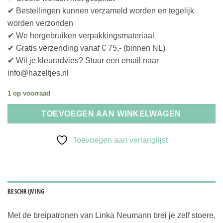
✔ Bestellingen kunnen verzameld worden en tegelijk
worden verzonden
✔ We hergebruiken verpakkingsmateriaal
✔ Gratis verzending vanaf € 75,- (binnen NL)
✔ Wil je kleuradvies? Stuur een email naar
info@hazeltjes.nl
1 op voorraad
TOEVOEGEN AAN WINKELWAGEN
Toevoegen aan verlanglijst
BESCHRIJVING
Met de breipatronen van Linka Neumann brei je zelf stoere,