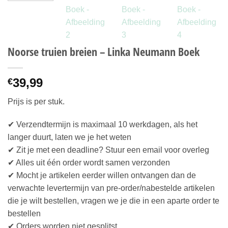
Noorse truien breien – Linka Neumann Boek
39,99
€
Prijs is per stuk.
✔ Verzendtermijn is maximaal 10 werkdagen, als het
langer duurt, laten we je het weten
✔ Zit je met een deadline? Stuur een email voor overleg
✔ Alles uit één order wordt samen verzonden
✔ Mocht je artikelen eerder willen ontvangen dan de
verwachte levertermijn van pre-order/nabestelde artikelen
die je wilt bestellen, vragen we je die in een aparte order te
bestellen
✔ Orders worden niet gesplitst