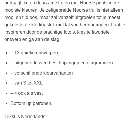
behaaglijke en duurzame truien met Noorse prints in de
mooiste kleuren. Je zelfgebreide Noorse trui is niet alleen
mooi en tijdloos, maar zal vanzelf uitgroeien tot je meest
gekoesterde kledingstuk met tal van herinneringen. Laat je
inspireren door de prachtige foto’s, kies je favoriete
ontwerp en ga aan de slag!
– 13 unieke ontwerpen
– uitgebreide werkbeschrijvingen en diagrammen
– verschillende kleurvarianten
– van S tot XXL
– 4 ook als vest
Bottom up patronen.
Tekst is Nederlands.