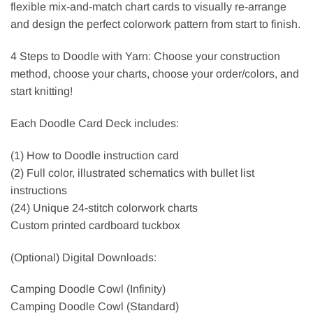
flexible mix-and-match chart cards to visually re-arrange
and design the perfect colorwork pattern from start to finish.
4 Steps to Doodle with Yarn: Choose your construction
method, choose your charts, choose your order/colors, and
start knitting!
Each Doodle Card Deck includes:
(1) How to Doodle instruction card
(2) Full color, illustrated schematics with bullet list
instructions
(24) Unique 24-stitch colorwork charts
Custom printed cardboard tuckbox
(Optional) Digital Downloads:
Camping Doodle Cowl (Infinity)
Camping Doodle Cowl (Standard)