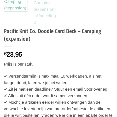
Pacific Knit Co. Doodle Card Deck – Camping
(expansion)
23,95
€
Prijs is per stuk.
✔ Verzendtermijn is maximaal 10 werkdagen, als het
langer duurt, laten we je het weten
✔ Zit je met een deadline? Stuur een email voor overleg
✔ Alles uit één order wordt samen verzonden
✔ Mocht je artikelen eerder willen ontvangen dan de
verwachte levertermijn van pre-order/nabestelde artikelen
die je wilt bestellen, vragen we je die in een aparte order te