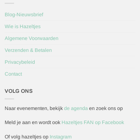
Blog-Nieuwsbrief
Wie is Hazeltjes
Algemene Voorwaarden
Verzenden & Betalen
Privacybeleid
Contact
VOLG ONS
Naar evenementen, bekijk
de agenda
en zoek ons op
Meld je aan en wordt ook
Hazeltjes FAN op Facebook
Of volg hazeltjes op
Instagram