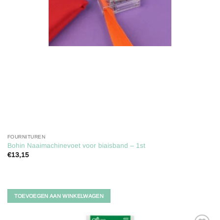
FOURNITUREN
Bohin Naaimachinevoet voor biaisband – 1st
€
13,15
TOEVOEGEN AAN WINKELWAGEN