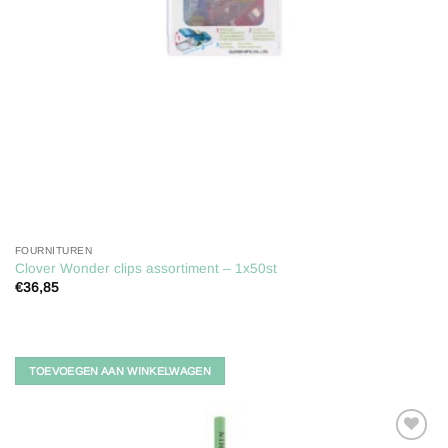
FOURNITUREN
Clover Wonder clips assortiment – 1x50st
€
36,85
TOEVOEGEN AAN WINKELWAGEN