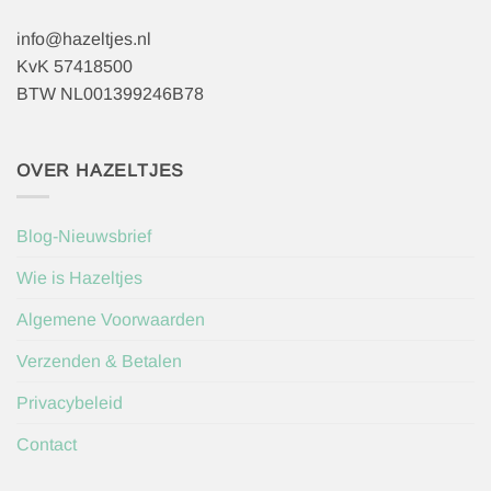
info@hazeltjes.nl
KvK 57418500
BTW NL001399246B78
OVER HAZELTJES
Blog-Nieuwsbrief
Wie is Hazeltjes
Algemene Voorwaarden
Verzenden & Betalen
Privacybeleid
Contact