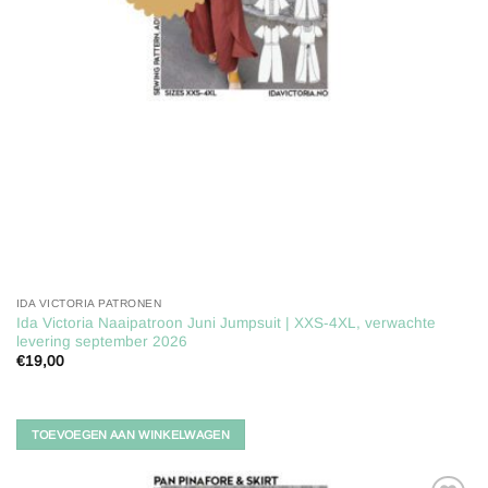
IDA VICTORIA PATRONEN
Ida Victoria Naaipatroon Juni Jumpsuit | XXS-4XL, verwachte
levering september 2026
€
19,00
TOEVOEGEN AAN WINKELWAGEN