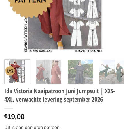
Ida Victoria Naaipatroon Juni Jumpsuit | XXS-
4XL, verwachte levering september 2026
19,00
€
Dit is een papieren patroon.