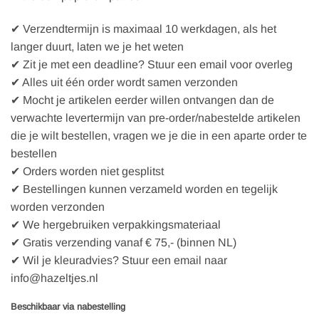
✔ Verzendtermijn is maximaal 10 werkdagen, als het
langer duurt, laten we je het weten
✔ Zit je met een deadline? Stuur een email voor overleg
✔ Alles uit één order wordt samen verzonden
✔ Mocht je artikelen eerder willen ontvangen dan de
verwachte levertermijn van pre-order/nabestelde artikelen
die je wilt bestellen, vragen we je die in een aparte order te
bestellen
✔ Orders worden niet gesplitst
✔ Bestellingen kunnen verzameld worden en tegelijk
worden verzonden
✔ We hergebruiken verpakkingsmateriaal
✔ Gratis verzending vanaf € 75,- (binnen NL)
✔ Wil je kleuradvies? Stuur een email naar
info@hazeltjes.nl
Beschikbaar via nabestelling