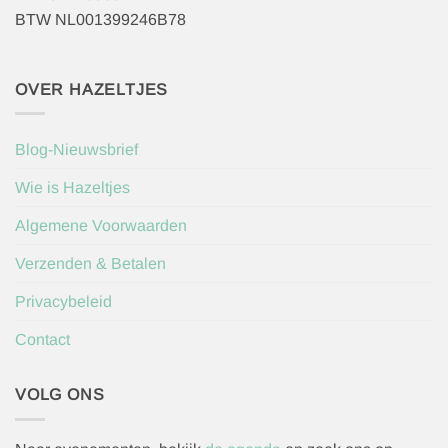
BTW NL001399246B78
OVER HAZELTJES
Blog-Nieuwsbrief
Wie is Hazeltjes
Algemene Voorwaarden
Verzenden & Betalen
Privacybeleid
Contact
VOLG ONS