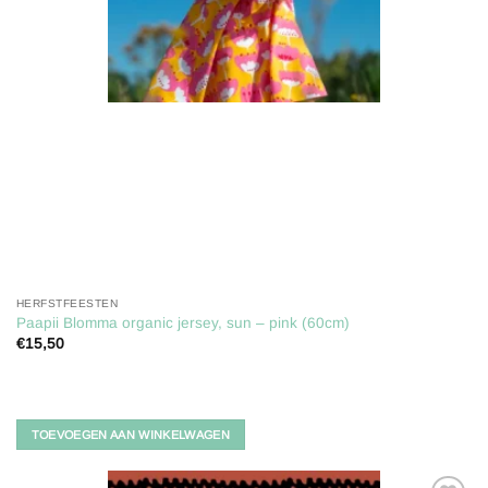
HERFSTFEESTEN
Paapii Blomma organic jersey, sun – pink (60cm)
€
15,50
TOEVOEGEN AAN WINKELWAGEN