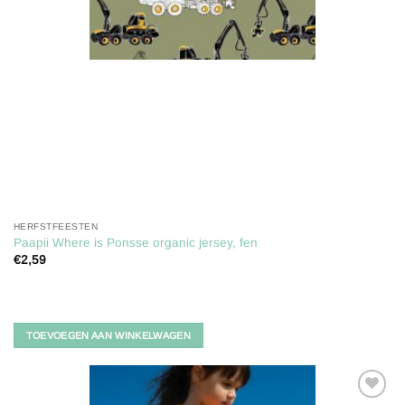
HERFSTFEESTEN
Paapii Where is Ponsse organic jersey, fen
€
2,59
TOEVOEGEN AAN WINKELWAGEN