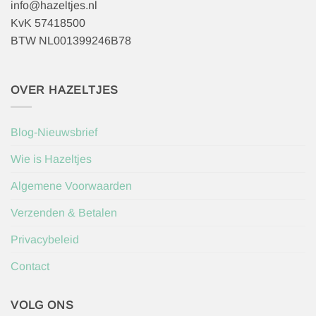
info@hazeltjes.nl
KvK 57418500
BTW NL001399246B78
OVER HAZELTJES
Blog-Nieuwsbrief
Wie is Hazeltjes
Algemene Voorwaarden
Verzenden & Betalen
Privacybeleid
Contact
VOLG ONS