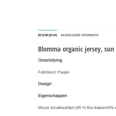
BESCHRIJVING
AANVULLENDE INFORMATIE
Blomma organic jersey, sun
Omschrijving
Fabrikant: Paapii
Design
:
Eigenschappen
Mooie tricotkwaliteit (95 % Bio-katoen/5%