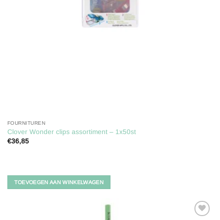
FOURNITUREN
Clover Wonder clips assortiment – 1x50st
€
36,85
TOEVOEGEN AAN WINKELWAGEN