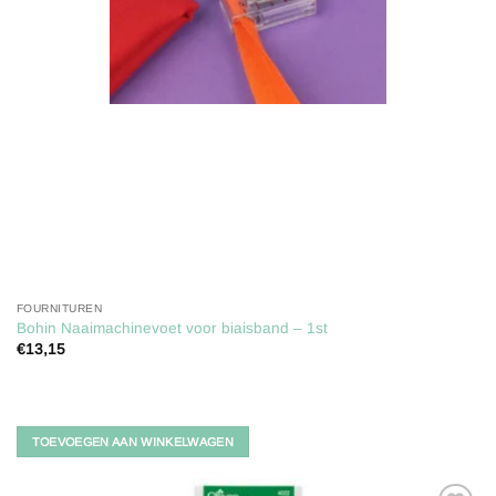
FOURNITUREN
Bohin Naaimachinevoet voor biaisband – 1st
€
13,15
TOEVOEGEN AAN WINKELWAGEN