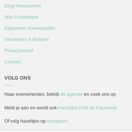
Blog-Nieuwsbrief
Wie is Hazeltjes
Algemene Voorwaarden
Verzenden & Betalen
Privacybeleid
Contact
VOLG ONS
Naar evenementen, bekijk
de agenda
en zoek ons op
Meld je aan en wordt ook
Hazeltjes FAN op Facebook
Of volg hazeltjes op
Instagram