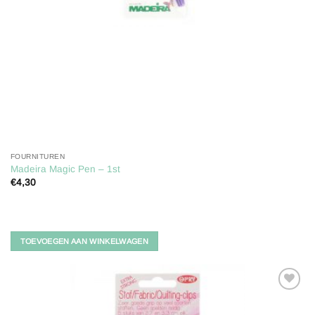
FOURNITUREN
Madeira Magic Pen – 1st
€
4,30
TOEVOEGEN AAN WINKELWAGEN
Toevoegen
aan