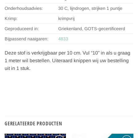
Onderhoudsadvies:
30 C, lijndrogen, strijken 1 puntje
Krimp:
krimpvrij
Geproduceerd in:
Griekenland, GOTS-gecertificeerd
Bijpassend naaigaren:
4833
Deze stof is verkrijgbaar per 10 cm. Vul “10” in als u graag
1 meter wil bestellen. Uiteraard knippen wij uw bestelling
uit in 1 stuk.
GERELATEERDE PRODUCTEN