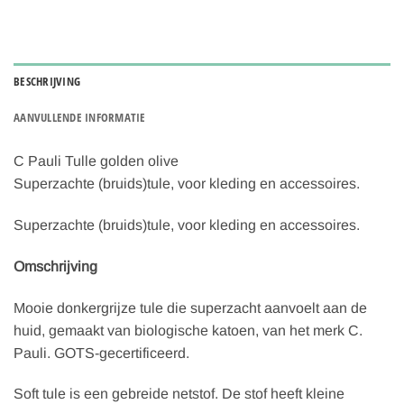
BESCHRIJVING
AANVULLENDE INFORMATIE
C Pauli Tulle golden olive
Superzachte (bruids)tule, voor kleding en accessoires.
Superzachte (bruids)tule, voor kleding en accessoires.
Omschrijving
Mooie donkergrijze tule die superzacht aanvoelt aan de
huid, gemaakt van biologische katoen, van het merk C.
Pauli. GOTS-gecertificeerd.
Soft tule is een gebreide netstof. De stof heeft kleine