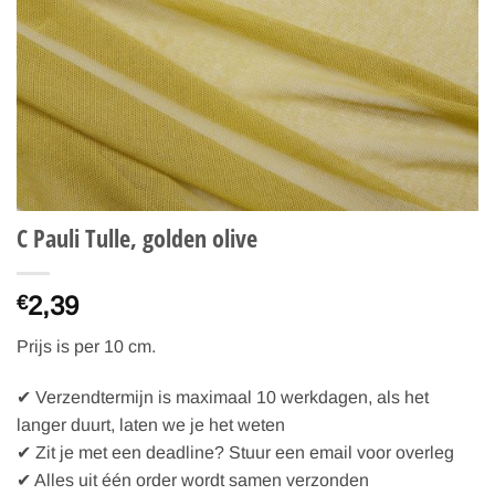
C Pauli Tulle, golden olive
2,39
€
Prijs is per 10 cm.
✔ Verzendtermijn is maximaal 10 werkdagen, als het
langer duurt, laten we je het weten
✔ Zit je met een deadline? Stuur een email voor overleg
✔ Alles uit één order wordt samen verzonden