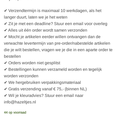
✔ Verzendtermijn is maximaal 10 werkdagen, als het
langer duurt, laten we je het weten
✔ Zit je met een deadline? Stuur een email voor overleg
✔ Alles uit één order wordt samen verzonden
✔ Mocht je artikelen eerder willen ontvangen dan de
verwachte levertermijn van pre-order/nabestelde artikelen
die je wilt bestellen, vragen we je die in een aparte order te
bestellen
✔ Orders worden niet gesplitst
✔ Bestellingen kunnen verzameld worden en tegelijk
worden verzonden
✔ We hergebruiken verpakkingsmateriaal
✔ Gratis verzending vanaf € 75,- (binnen NL)
✔ Wil je kleuradvies? Stuur een email naar
info@hazeltjes.nl
44 op voorraad