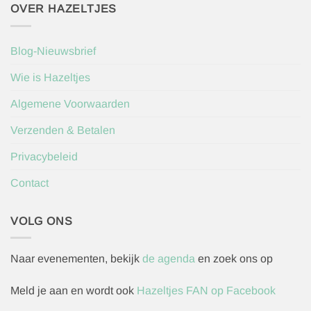
OVER HAZELTJES
Blog-Nieuwsbrief
Wie is Hazeltjes
Algemene Voorwaarden
Verzenden & Betalen
Privacybeleid
Contact
VOLG ONS
Naar evenementen, bekijk
de agenda
en zoek ons op
Meld je aan en wordt ook
Hazeltjes FAN op Facebook