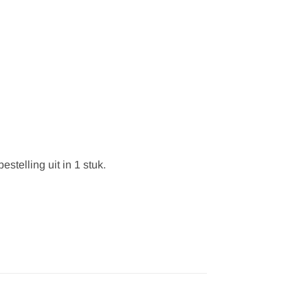
stelling uit in 1 stuk.