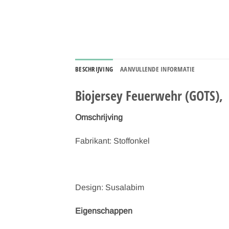
BESCHRIJVING
AANVULLENDE INFORMATIE
Biojersey Feuerwehr (GOTS),
Omschrijving
Fabrikant: Stoffonkel
Design: Susalabim
Eigenschappen