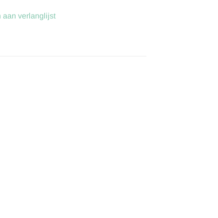
aan verlanglijst