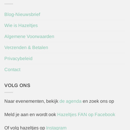
Blog-Nieuwsbrief
Wie is Hazeltjes
Algemene Voorwaarden
Verzenden & Betalen
Privacybeleid
Contact
VOLG ONS
Naar evenementen, bekijk
de agenda
en zoek ons op
Meld je aan en wordt ook
Hazeltjes FAN op Facebook
Of volg hazeltjes op
Instagram