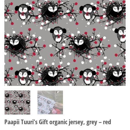
Paapii Tuuri’s Gift organic jersey, grey – red