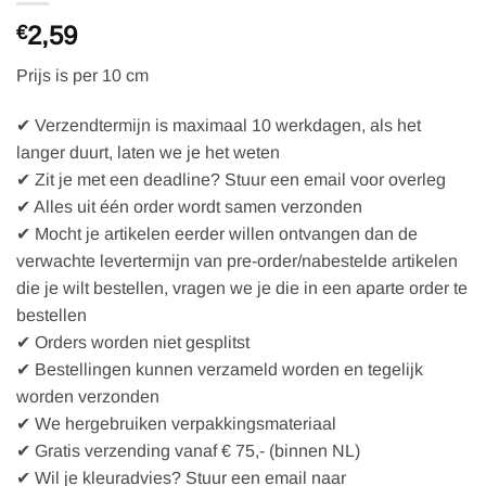
2,59
€
Prijs is per 10 cm
✔ Verzendtermijn is maximaal 10 werkdagen, als het
langer duurt, laten we je het weten
✔ Zit je met een deadline? Stuur een email voor overleg
✔ Alles uit één order wordt samen verzonden
✔ Mocht je artikelen eerder willen ontvangen dan de
verwachte levertermijn van pre-order/nabestelde artikelen
die je wilt bestellen, vragen we je die in een aparte order te
bestellen
✔ Orders worden niet gesplitst
✔ Bestellingen kunnen verzameld worden en tegelijk
worden verzonden
✔ We hergebruiken verpakkingsmateriaal
✔ Gratis verzending vanaf € 75,- (binnen NL)
✔ Wil je kleuradvies? Stuur een email naar