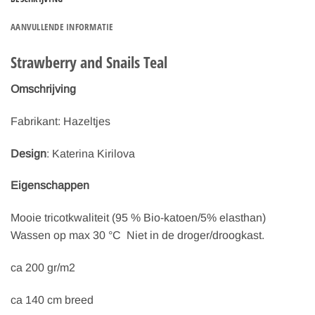
AANVULLENDE INFORMATIE
Strawberry and Snails Teal
Omschrijving
Fabrikant: Hazeltjes
Design
: Katerina Kirilova
Eigenschappen
Mooie tricotkwaliteit (95 % Bio-katoen/5% elasthan)
Wassen op max 30 °C Niet in de droger/droogkast.
ca 200 gr/m2
ca 140 cm breed