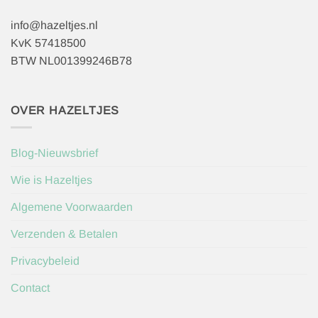
info@hazeltjes.nl
KvK 57418500
BTW NL001399246B78
OVER HAZELTJES
Blog-Nieuwsbrief
Wie is Hazeltjes
Algemene Voorwaarden
Verzenden & Betalen
Privacybeleid
Contact