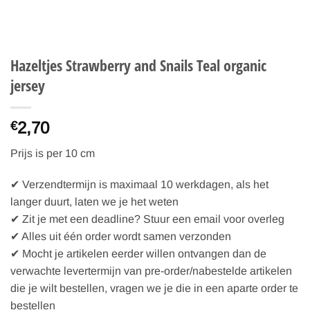
Hazeltjes Strawberry and Snails Teal organic
jersey
2,70
€
Prijs is per 10 cm
✔ Verzendtermijn is maximaal 10 werkdagen, als het
langer duurt, laten we je het weten
✔ Zit je met een deadline? Stuur een email voor overleg
✔ Alles uit één order wordt samen verzonden
✔ Mocht je artikelen eerder willen ontvangen dan de
verwachte levertermijn van pre-order/nabestelde artikelen
die je wilt bestellen, vragen we je die in een aparte order te
bestellen