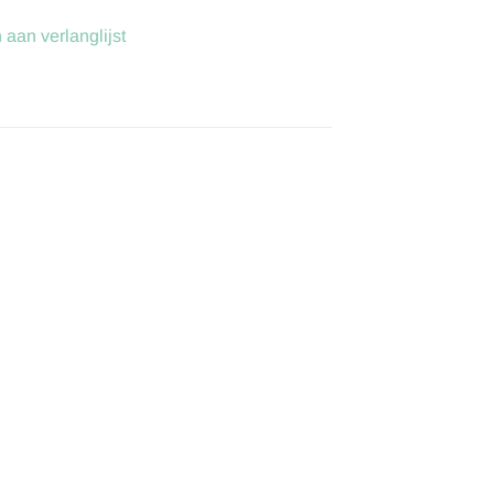
aan verlanglijst