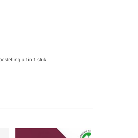
stelling uit in 1 stuk.