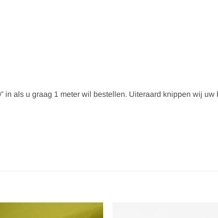
” in als u graag 1 meter wil bestellen. Uiteraard knippen wij uw be