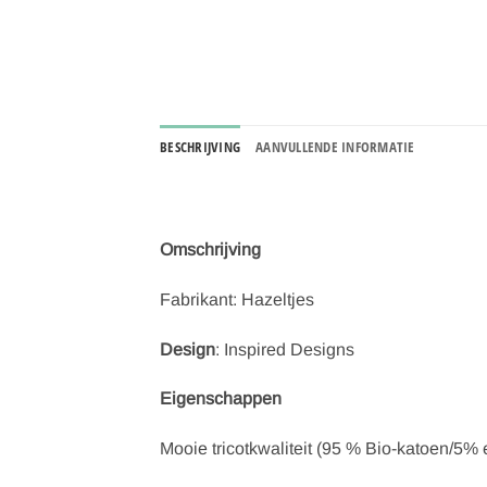
BESCHRIJVING
AANVULLENDE INFORMATIE
Omschrijving
Fabrikant: Hazeltjes
Design
: Inspired Designs
Eigenschappen
Mooie tricotkwaliteit (95 % Bio-katoen/5%