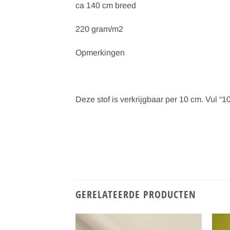
ca 140 cm breed
220 gram/m2
Opmerkingen
Deze stof is verkrijgbaar per 10 cm. Vul “10
GERELATEERDE PRODUCTEN