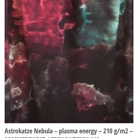
Astrokatze Nebula – plasma energy – 210 g/m2 –