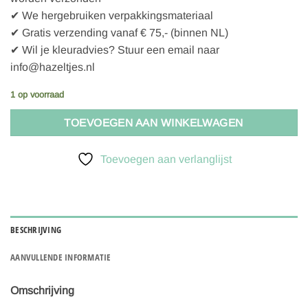
✔ We hergebruiken verpakkingsmateriaal
✔ Gratis verzending vanaf € 75,- (binnen NL)
✔ Wil je kleuradvies? Stuur een email naar
info@hazeltjes.nl
1 op voorraad
TOEVOEGEN AAN WINKELWAGEN
Toevoegen aan verlanglijst
BESCHRIJVING
AANVULLENDE INFORMATIE
Omschrijving